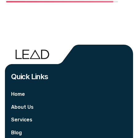
Quick Links
Home
About Us
Services
Blog