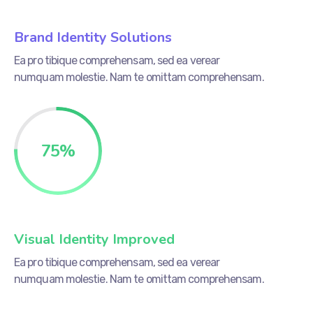
Brand Identity Solutions
Ea pro tibique comprehensam, sed ea verear
numquam molestie. Nam te omittam comprehensam.
75
%
Visual Identity Improved
Ea pro tibique comprehensam, sed ea verear
numquam molestie. Nam te omittam comprehensam.